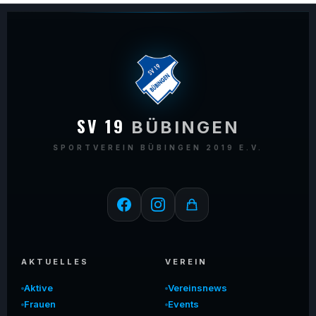
SV 19
BÜBINGEN
SPORTVEREIN BÜBINGEN 2019 E.V.
AKTUELLES
VEREIN
Aktive
Vereinsnews
Frauen
Events