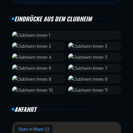
EINDRÜCKE AUS DEM CLUBHEIM
ANFAHRT