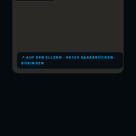
📍 AUF DEN ELLERN · 66129 SAARBRÜCKEN-
BÜBINGEN