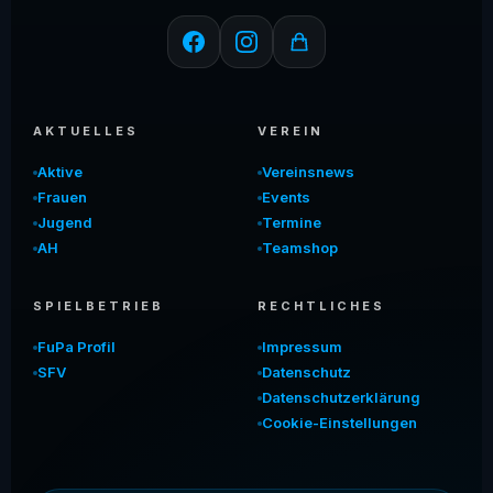
AKTUELLES
VEREIN
Aktive
Vereinsnews
Frauen
Events
Jugend
Termine
AH
Teamshop
SPIELBETRIEB
RECHTLICHES
FuPa Profil
Impressum
SFV
Datenschutz
Datenschutzerklärung
Cookie-Einstellungen