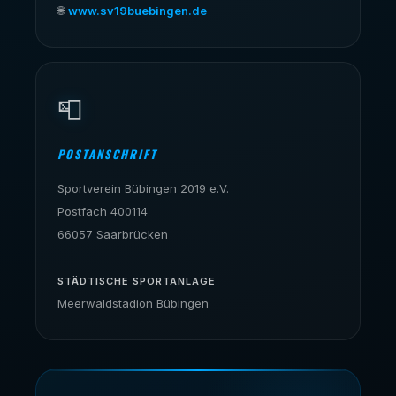
🌐
www.sv19buebingen.de
📮
POSTANSCHRIFT
Sportverein Bübingen 2019 e.V.
Postfach 400114
66057 Saarbrücken
STÄDTISCHE SPORTANLAGE
Meerwaldstadion Bübingen