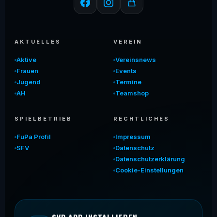
AKTUELLES
VEREIN
Aktive
Vereinsnews
Frauen
Events
Jugend
Termine
AH
Teamshop
SPIELBETRIEB
RECHTLICHES
FuPa Profil
Impressum
SFV
Datenschutz
Datenschutzerklärung
Cookie-Einstellungen