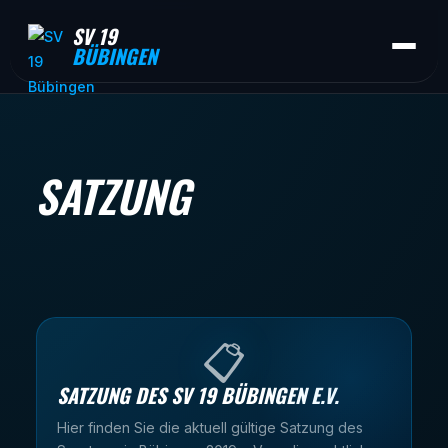
SV 19
BÜBINGEN
SATZUNG
📋
SATZUNG DES SV 19 BÜBINGEN E.V.
Hier finden Sie die aktuell gültige Satzung des