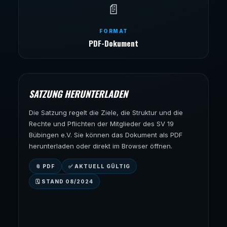
📄
FORMAT
PDF-Dokument
SATZUNG HERUNTERLADEN
Die Satzung regelt die Ziele, die Struktur und die
Rechte und Pflichten der Mitglieder des SV 19
Bübingen e.V. Sie können das Dokument als PDF
herunterladen oder direkt im Browser öffnen.
📎 PDF
✅ AKTUELL GÜLTIG
🗓 STAND 08/2024