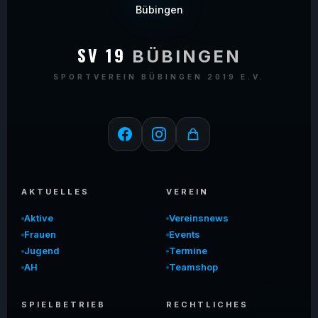
SV 19
BÜBINGEN
SPORTVEREIN BÜBINGEN 2019 E.V.
AKTUELLES
VEREIN
Aktive
Vereinsnews
Frauen
Events
Jugend
Termine
AH
Teamshop
SPIELBETRIEB
RECHTLICHES