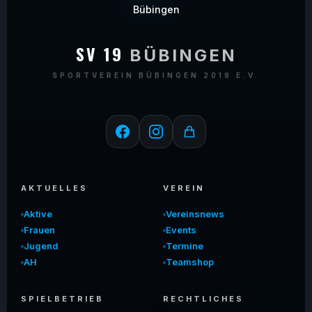
SV 19
BÜBINGEN
SPORTVEREIN BÜBINGEN 2019 E.V.
AKTUELLES
VEREIN
Aktive
Vereinsnews
Frauen
Events
Jugend
Termine
AH
Teamshop
SPIELBETRIEB
RECHTLICHES