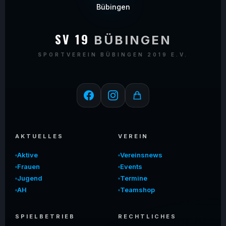
SV 19
BÜBINGEN
SPORTVEREIN BÜBINGEN 2019 E.V.
AKTUELLES
VEREIN
Aktive
Vereinsnews
Frauen
Events
Jugend
Termine
AH
Teamshop
SPIELBETRIEB
RECHTLICHES