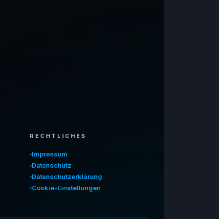
RECHTLICHES
Impressum
Datenschutz
Datenschutzerklärung
Cookie-Einstellungen