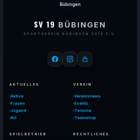
SV 19
BÜBINGEN
SPORTVEREIN BÜBINGEN 2019 E.V.
AKTUELLES
VEREIN
Aktive
Vereinsnews
Frauen
Events
Jugend
Termine
AH
Teamshop
SPIELBETRIEB
RECHTLICHES