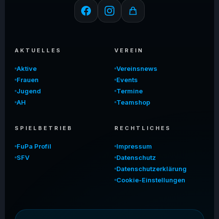
AKTUELLES
VEREIN
Aktive
Vereinsnews
Frauen
Events
Jugend
Termine
AH
Teamshop
SPIELBETRIEB
RECHTLICHES
FuPa Profil
Impressum
SFV
Datenschutz
Datenschutzerklärung
Cookie-Einstellungen