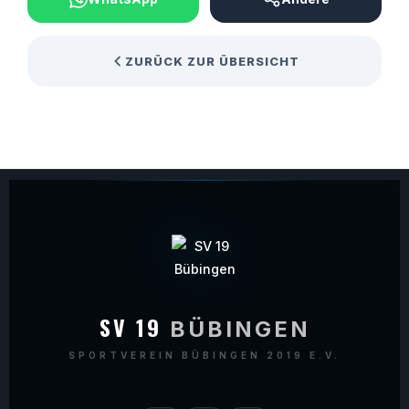
ZURÜCK ZUR ÜBERSICHT
SV 19
BÜBINGEN
SPORTVEREIN BÜBINGEN 2019 E.V.