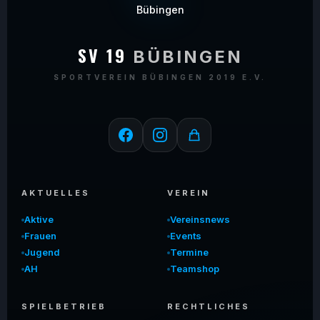
SV 19
BÜBINGEN
SPORTVEREIN BÜBINGEN 2019 E.V.
AKTUELLES
VEREIN
Aktive
Vereinsnews
Frauen
Events
Jugend
Termine
AH
Teamshop
SPIELBETRIEB
RECHTLICHES