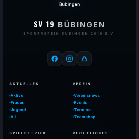
SV 19
BÜBINGEN
SPORTVEREIN BÜBINGEN 2019 E.V.
AKTUELLES
VEREIN
Aktive
Vereinsnews
Frauen
Events
Jugend
Termine
AH
Teamshop
SPIELBETRIEB
RECHTLICHES