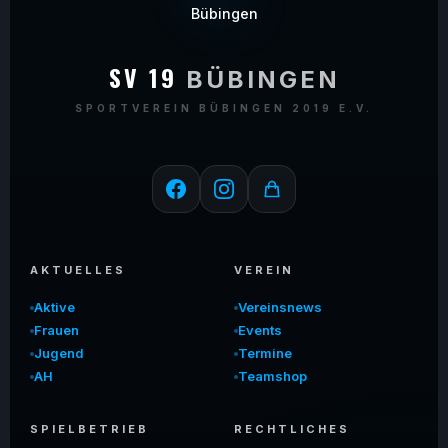
SV 19
BÜBINGEN
SPORTVEREIN BÜBINGEN 2019 E.V.
AKTUELLES
VEREIN
Aktive
Vereinsnews
Frauen
Events
Jugend
Termine
AH
Teamshop
SPIELBETRIEB
RECHTLICHES