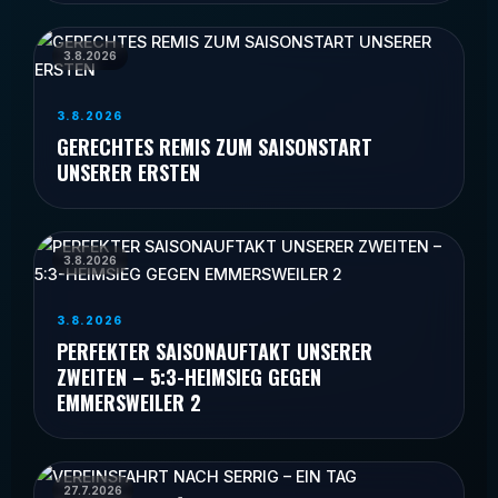
3.8.2026
3.8.2026
GERECHTES REMIS ZUM SAISONSTART
UNSERER ERSTEN
3.8.2026
3.8.2026
PERFEKTER SAISONAUFTAKT UNSERER
ZWEITEN – 5:3-HEIMSIEG GEGEN
EMMERSWEILER 2
27.7.2026