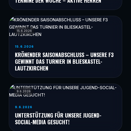
TERMINE DER WOCHE – AKTIVE HERREN
15.6.2026
15.6.2026
KRÖNENDER SAISONABSCHLUSS – UNSERE F3
GEWINNT DAS TURNIER IN BLIESKASTEL-
LAUTZKIRCHEN
9.6.2026
9.6.2026
UNTERSTÜTZUNG FÜR UNSERE JUGEND-
SOCIAL-MEDIA GESUCHT!