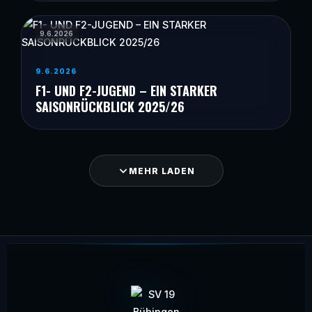
9.6.2026
9.6.2026
F1- UND F2-JUGEND – EIN STARKER
SAISONRÜCKBLICK 2025/26
MEHR LADEN