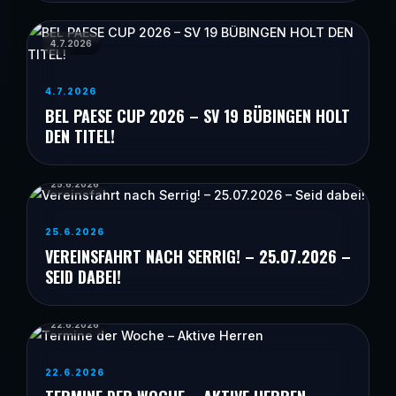
4.7.2026
4.7.2026
BEL PAESE CUP 2026 – SV 19 BÜBINGEN HOLT
DEN TITEL!
25.6.2026
25.6.2026
VEREINSFAHRT NACH SERRIG! – 25.07.2026 –
SEID DABEI!
22.6.2026
22.6.2026