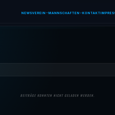
NEWS
VEREIN
MANNSCHAFTEN
KONTAKT
IMPRES
BEITRÄGE KONNTEN NICHT GELADEN WERDEN.