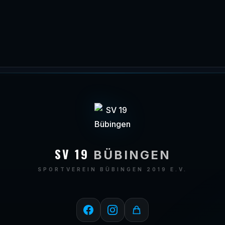
SV 19
BÜBINGEN
SPORTVEREIN BÜBINGEN 2019 E.V.