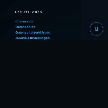
RECHTLICHES
Impressum
Datenschutz
Datenschutzerklärung
Cookie-Einstellungen
APP HOLEN
IM MEERWALD SEIT 2019