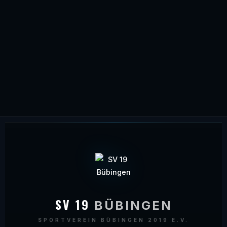
SV 19
BÜBINGEN
SPORTVEREIN BÜBINGEN 2019 E.V.