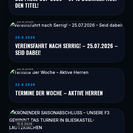
DEN TITEL!
25.6.2026
25.6.2026
VEREINSFAHRT NACH SERRIG! – 25.07.2026 –
SEID DABEI!
22.6.2026
22.6.2026
TERMINE DER WOCHE – AKTIVE HERREN
15.6.2026