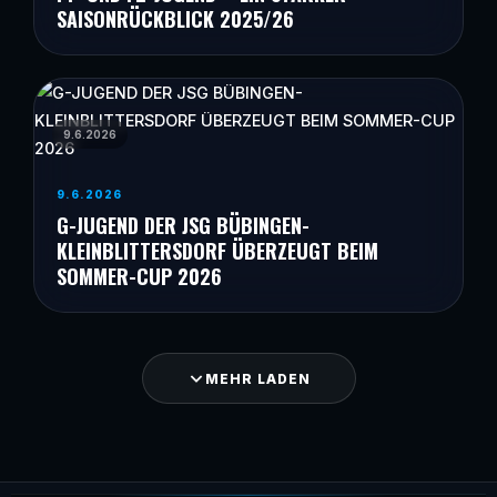
SAISONRÜCKBLICK 2025/26
9.6.2026
9.6.2026
G-JUGEND DER JSG BÜBINGEN-
KLEINBLITTERSDORF ÜBERZEUGT BEIM
SOMMER-CUP 2026
MEHR LADEN