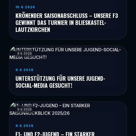
15.6.2026
KRÖNENDER SAISONABSCHLUSS – UNSERE F3
GEWINNT DAS TURNIER IN BLIESKASTEL-
LAUTZKIRCHEN
9.6.2026
9.6.2026
UNTERSTÜTZUNG FÜR UNSERE JUGEND-
SOCIAL-MEDIA GESUCHT!
9.6.2026
9.6.2026
F1- UND F2-JUGEND – EIN STARKER