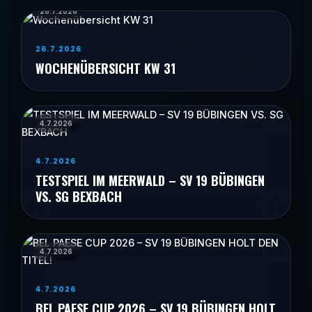
26.7.2026
26.7.2026
WOCHENÜBERSICHT KW 31
4.7.2026
4.7.2026
TESTSPIEL IM MEERWALD – SV 19 BÜBINGEN
VS. SG BEXBACH
4.7.2026
4.7.2026
BEL PAESE CUP 2026 – SV 19 BÜBINGEN HOLT