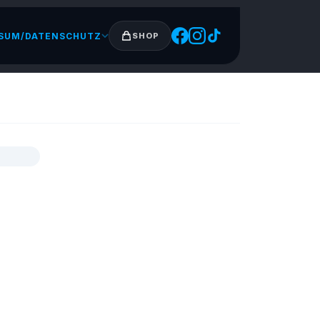
SUM/DATENSCHUTZ
SHOP