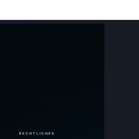
RECHTLICHES