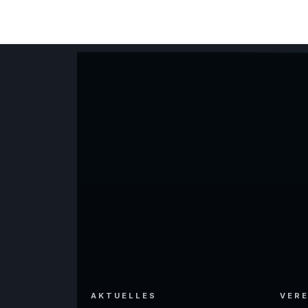
AKTUELLES
VERE