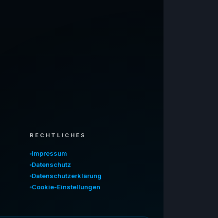
RECHTLICHES
Impressum
Datenschutz
Datenschutzerklärung
Cookie-Einstellungen