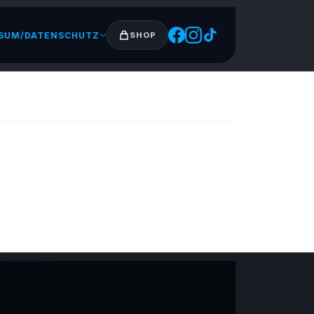
SUM/DATENSCHUTZ
SHOP