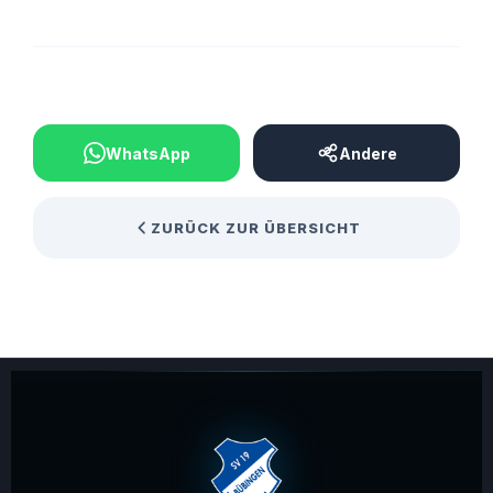
BEITRAG TEILEN
WhatsApp
Andere
ZURÜCK ZUR ÜBERSICHT