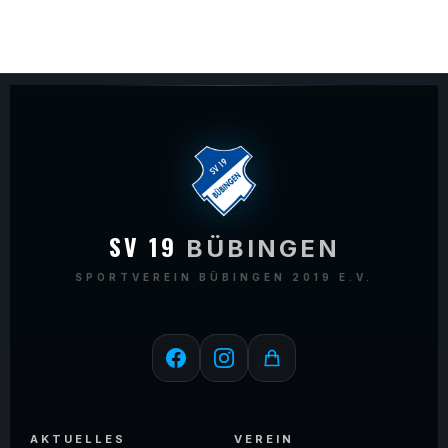
SV 19
BÜBINGEN
SPORTVEREIN BÜBINGEN 2019 E.V.
AKTUELLES
VEREIN