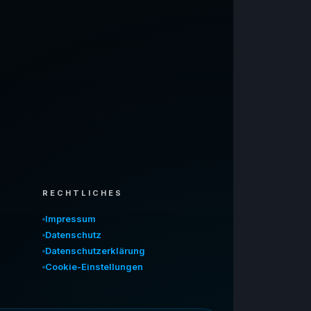
RECHTLICHES
Impressum
Datenschutz
Datenschutzerklärung
Cookie-Einstellungen