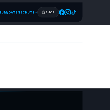
SUM/DATENSCHUTZ
SHOP