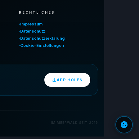
RECHTLICHES
Impressum
Datenschutz
Datenschutzerklärung
Cookie-Einstellungen
APP HOLEN
IM MEERWALD SEIT 2019