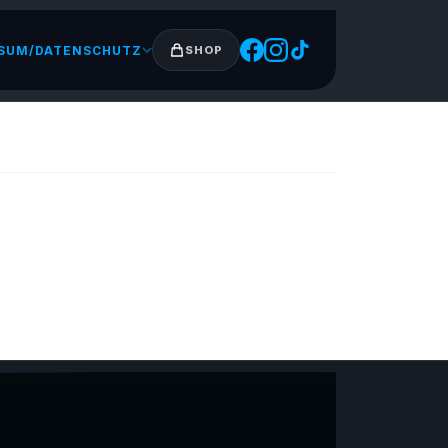
SUM/DATENSCHUTZ
SHOP