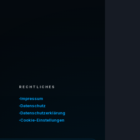
RECHTLICHES
Impressum
Datenschutz
Datenschutzerklärung
Cookie-Einstellungen