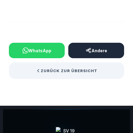
BEITRAG TEILEN
WhatsApp
Andere
ZURÜCK ZUR ÜBERSICHT