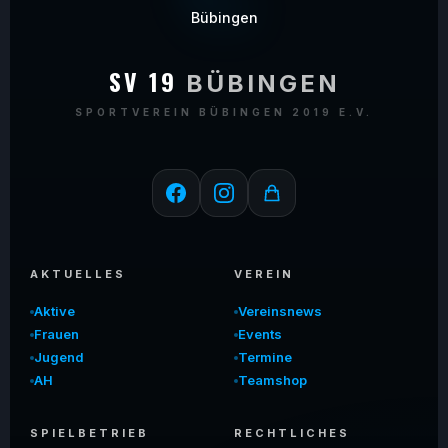
SV 19
BÜBINGEN
SPORTVEREIN BÜBINGEN 2019 E.V.
AKTUELLES
VEREIN
Aktive
Vereinsnews
Frauen
Events
Jugend
Termine
AH
Teamshop
SPIELBETRIEB
RECHTLICHES