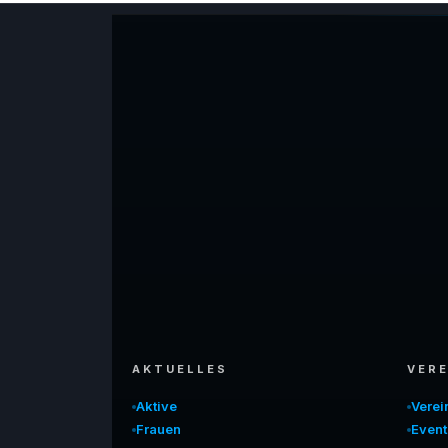
AKTUELLES
VERE
Aktive
Vere
Frauen
Event