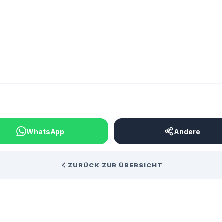
BEITRAG TEILEN
WhatsApp
Andere
ZURÜCK ZUR ÜBERSICHT