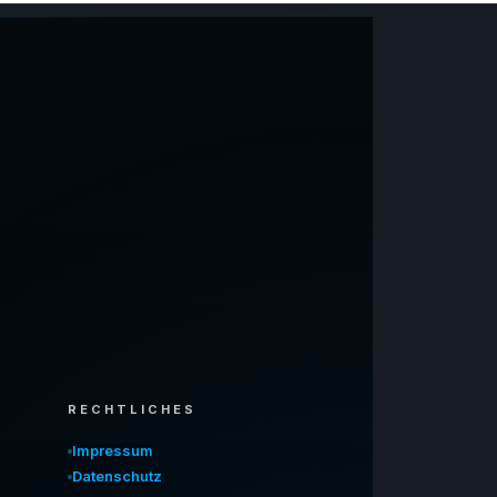
RECHTLICHES
Impressum
Datenschutz