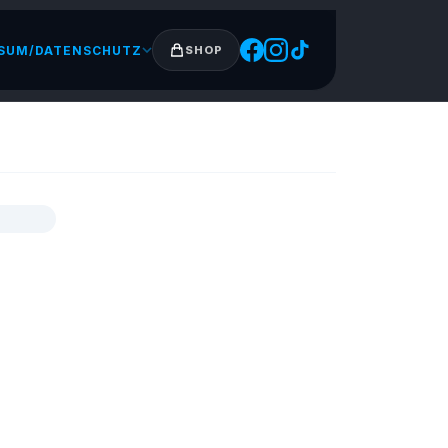
SUM/DATENSCHUTZ
SHOP