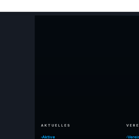
AKTUELLES
VERE
Aktive
Vere