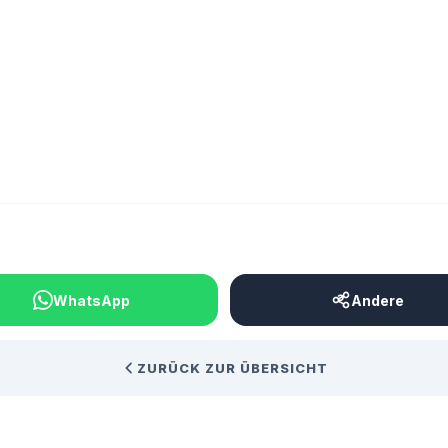
BEITRAG TEILEN
WhatsApp
Andere
ZURÜCK ZUR ÜBERSICHT