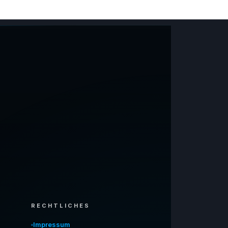
RECHTLICHES
Impressum