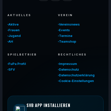
AKTUELLES
VEREIN
Aktive
Vereinsnews
Frauen
Events
Jugend
Termine
AH
Teamshop
SPIELBETRIEB
RECHTLICHES
FuPa Profil
Impressum
SFV
Datenschutz
Datenschutzerklärung
Cookie-Einstellungen
SVB APP INSTALLIEREN