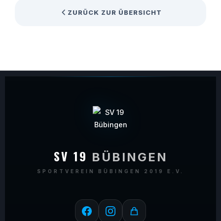
ZURÜCK ZUR ÜBERSICHT
SV 19
BÜBINGEN
SPORTVEREIN BÜBINGEN 2019 E.V.