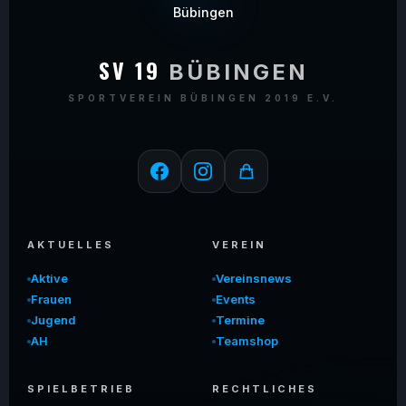
SV 19
BÜBINGEN
SPORTVEREIN BÜBINGEN 2019 E.V.
AKTUELLES
VEREIN
Aktive
Vereinsnews
Frauen
Events
Jugend
Termine
AH
Teamshop
SPIELBETRIEB
RECHTLICHES