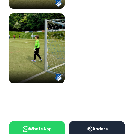
BEITRAG TEILEN
WhatsApp
Andere