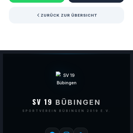
ZURÜCK ZUR ÜBERSICHT
SV 19
BÜBINGEN
SPORTVEREIN BÜBINGEN 2019 E.V.