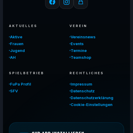
AKTUELLES
VEREIN
Aktive
Vereinsnews
Frauen
Events
Jugend
Termine
AH
Teamshop
SPIELBETRIEB
RECHTLICHES
FuPa Profil
Impressum
SFV
Datenschutz
Datenschutzerklärung
Cookie-Einstellungen