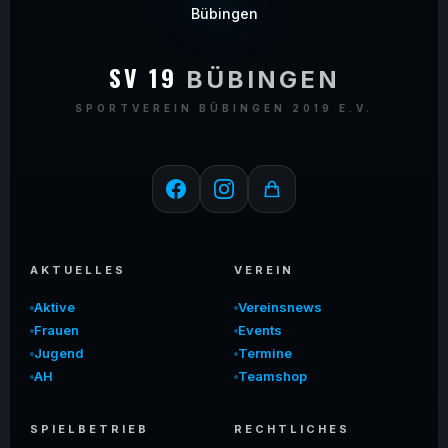
SV 19
BÜBINGEN
SPORTVEREIN BÜBINGEN 2019 E.V.
AKTUELLES
VEREIN
Aktive
Vereinsnews
Frauen
Events
Jugend
Termine
AH
Teamshop
SPIELBETRIEB
RECHTLICHES