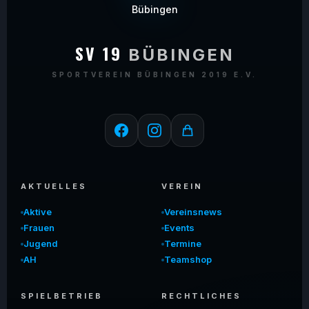
SV 19
BÜBINGEN
SPORTVEREIN BÜBINGEN 2019 E.V.
AKTUELLES
VEREIN
Aktive
Vereinsnews
Frauen
Events
Jugend
Termine
AH
Teamshop
SPIELBETRIEB
RECHTLICHES