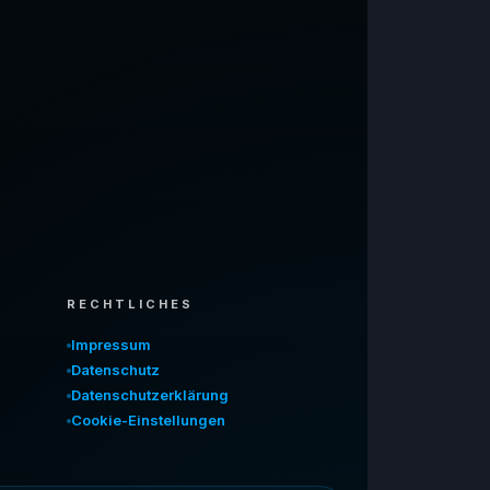
RECHTLICHES
Impressum
Datenschutz
Datenschutzerklärung
Cookie-Einstellungen