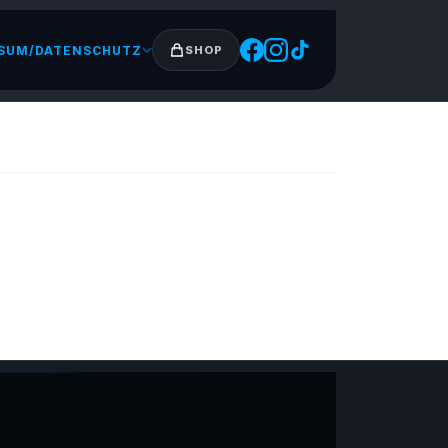
SUM/DATENSCHUTZ
SHOP