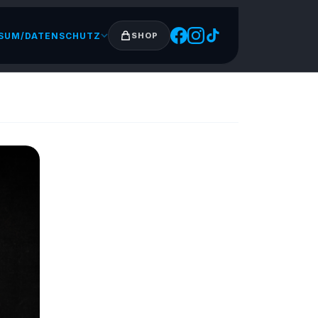
SUM/DATENSCHUTZ
SHOP