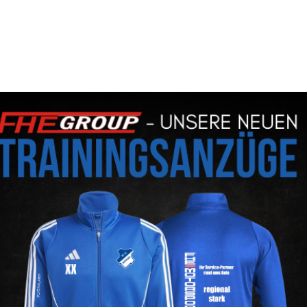
NUAR 2025