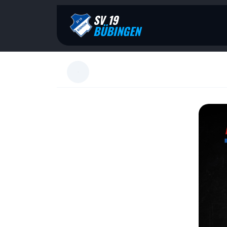
SV 19
BÜBINGEN