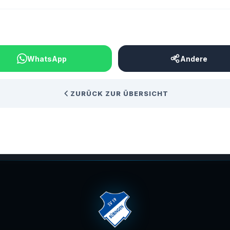
BEITRAG TEILEN
WhatsApp
Andere
ZURÜCK ZUR ÜBERSICHT