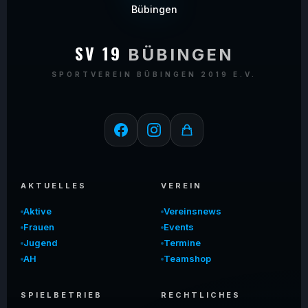
SV 19
BÜBINGEN
SPORTVEREIN BÜBINGEN 2019 E.V.
AKTUELLES
VEREIN
Aktive
Vereinsnews
Frauen
Events
Jugend
Termine
AH
Teamshop
SPIELBETRIEB
RECHTLICHES