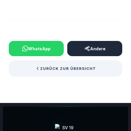
BEITRAG TEILEN
WhatsApp
Andere
ZURÜCK ZUR ÜBERSICHT