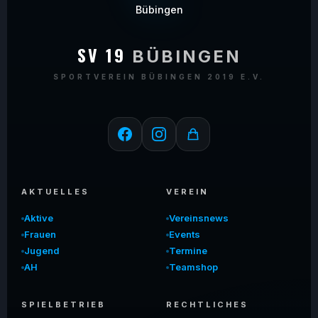
SV 19
BÜBINGEN
SPORTVEREIN BÜBINGEN 2019 E.V.
AKTUELLES
VEREIN
Aktive
Vereinsnews
Frauen
Events
Jugend
Termine
AH
Teamshop
SPIELBETRIEB
RECHTLICHES