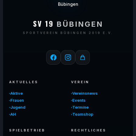
SV 19
BÜBINGEN
SPORTVEREIN BÜBINGEN 2019 E.V.
AKTUELLES
VEREIN
Aktive
Vereinsnews
Frauen
Events
Jugend
Termine
AH
Teamshop
SPIELBETRIEB
RECHTLICHES