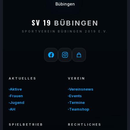
SV 19
BÜBINGEN
SPORTVEREIN BÜBINGEN 2019 E.V.
AKTUELLES
VEREIN
Aktive
Vereinsnews
Frauen
Events
Jugend
Termine
AH
Teamshop
SPIELBETRIEB
RECHTLICHES