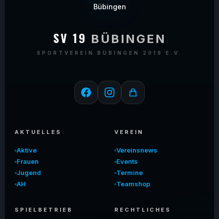
SV 19
BÜBINGEN
SPORTVEREIN BÜBINGEN 2019 E.V.
AKTUELLES
VEREIN
Aktive
Vereinsnews
Frauen
Events
Jugend
Termine
AH
Teamshop
SPIELBETRIEB
RECHTLICHES