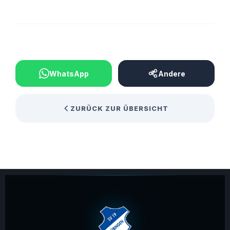
BEITRAG TEILEN
WhatsApp
Andere
ZURÜCK ZUR ÜBERSICHT