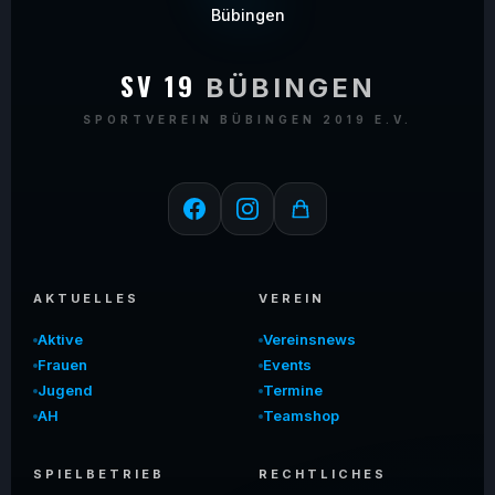
SV 19
BÜBINGEN
SPORTVEREIN BÜBINGEN 2019 E.V.
AKTUELLES
VEREIN
Aktive
Vereinsnews
Frauen
Events
Jugend
Termine
AH
Teamshop
SPIELBETRIEB
RECHTLICHES