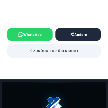
BEITRAG TEILEN
WhatsApp
Andere
ZURÜCK ZUR ÜBERSICHT