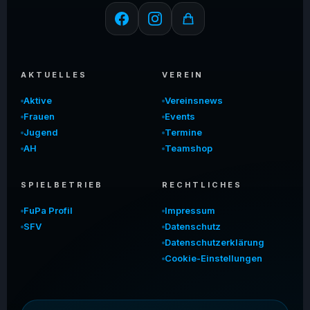
AKTUELLES
VEREIN
Aktive
Vereinsnews
Frauen
Events
Jugend
Termine
AH
Teamshop
SPIELBETRIEB
RECHTLICHES
FuPa Profil
Impressum
SFV
Datenschutz
Datenschutzerklärung
Cookie-Einstellungen