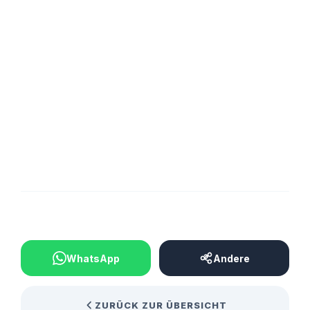
BEITRAG TEILEN
WhatsApp
Andere
ZURÜCK ZUR ÜBERSICHT