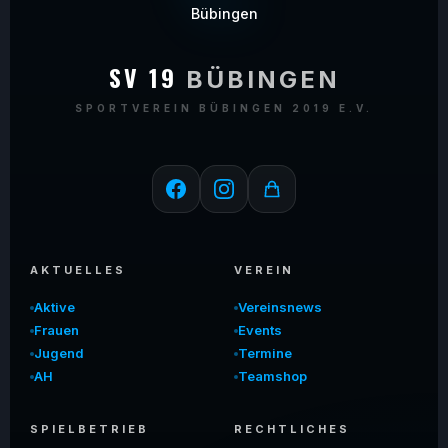
SV 19
BÜBINGEN
SPORTVEREIN BÜBINGEN 2019 E.V.
AKTUELLES
VEREIN
Aktive
Vereinsnews
Frauen
Events
Jugend
Termine
AH
Teamshop
SPIELBETRIEB
RECHTLICHES