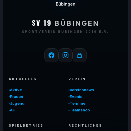
SV 19
BÜBINGEN
SPORTVEREIN BÜBINGEN 2019 E.V.
AKTUELLES
VEREIN
Aktive
Vereinsnews
Frauen
Events
Jugend
Termine
AH
Teamshop
SPIELBETRIEB
RECHTLICHES