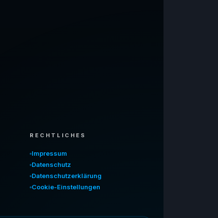
RECHTLICHES
Impressum
Datenschutz
Datenschutzerklärung
Cookie-Einstellungen