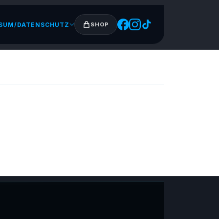
SUM/DATENSCHUTZ
SHOP