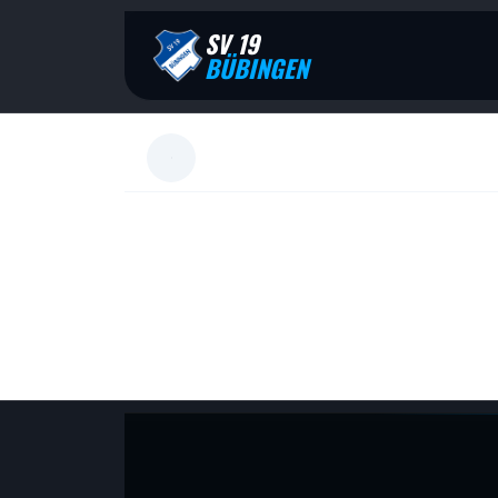
SV 19
BÜBINGEN