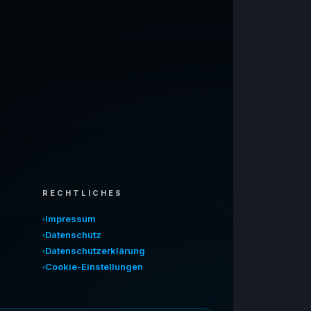
RECHTLICHES
Impressum
Datenschutz
Datenschutzerklärung
Cookie-Einstellungen