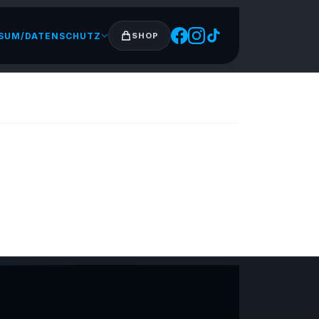
SUM/DATENSCHUTZ
SHOP