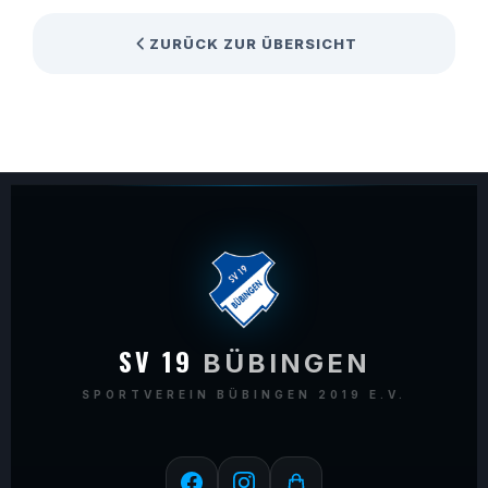
ZURÜCK ZUR ÜBERSICHT
SV 19
BÜBINGEN
SPORTVEREIN BÜBINGEN 2019 E.V.