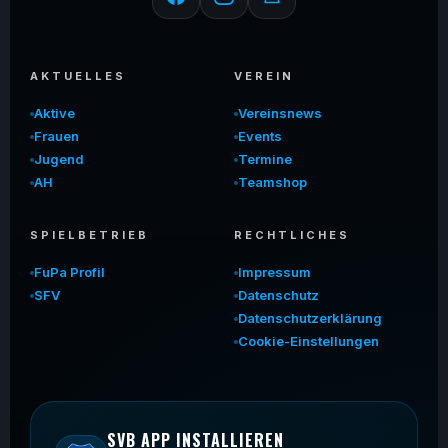
AKTUELLES
VEREIN
Aktive
Vereinsnews
Frauen
Events
Jugend
Termine
AH
Teamshop
SPIELBETRIEB
RECHTLICHES
FuPa Profil
Impressum
SFV
Datenschutz
Datenschutzerklärung
Cookie-Einstellungen
SVB APP INSTALLIEREN