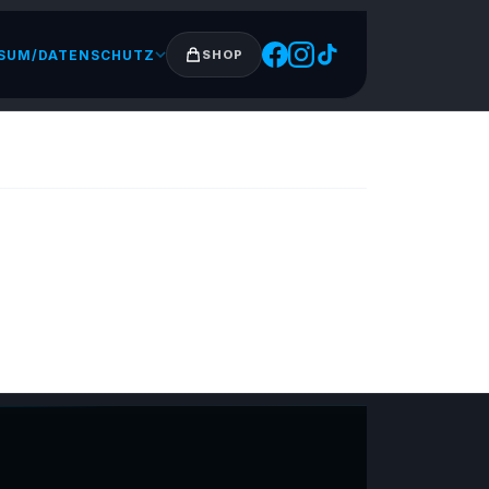
SUM/DATENSCHUTZ
SHOP