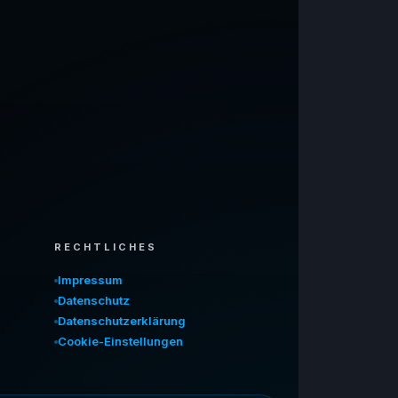
RECHTLICHES
Impressum
Datenschutz
Datenschutzerklärung
Cookie-Einstellungen