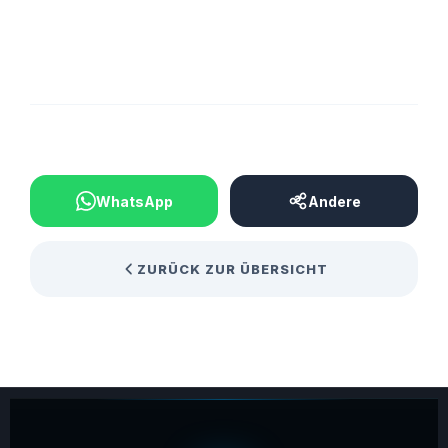
BEITRAG TEILEN
WhatsApp
Andere
ZURÜCK ZUR ÜBERSICHT